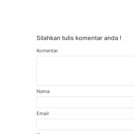
Silahkan tulis komentar anda !
Komentar
Nama
Email