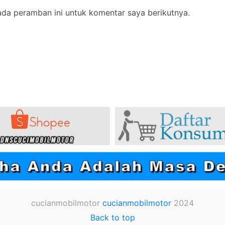
ada peramban ini untuk komentar saya berikutnya.
cucianmobilmotor
cucianmobilmotor
2024
Back to top