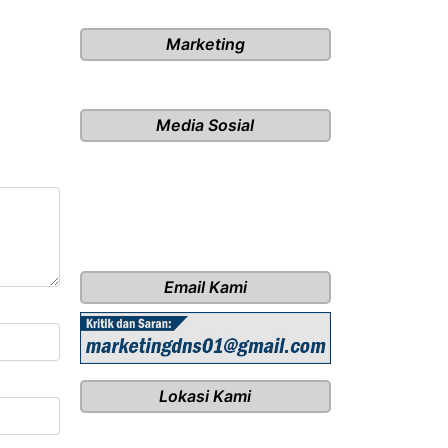
Marketing
Media Sosial
Email Kami
Lokasi Kami