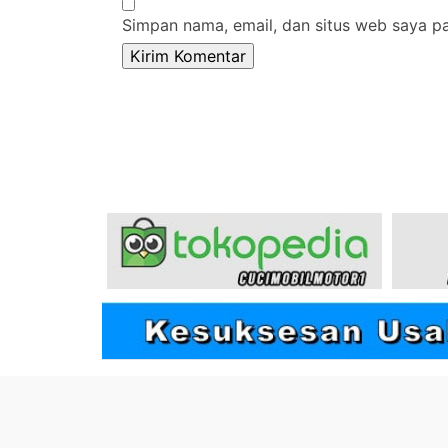
Simpan nama, email, dan situs web saya p