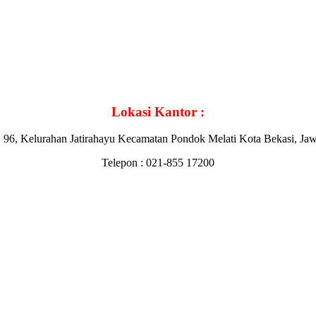
Lokasi Kantor :
 96, Kelurahan Jatirahayu Kecamatan Pondok Melati Kota Bekasi, Ja
Telepon : 021-855 17200