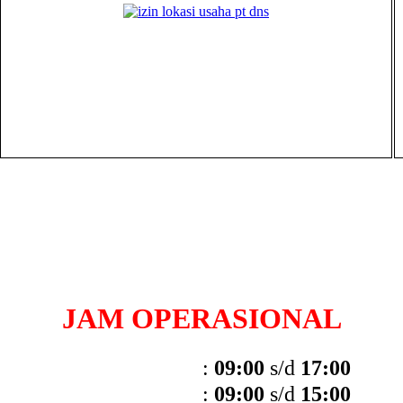
JAM OPERASIONAL
:
09:00
s/d
17:00
:
09:00
s/d
15:00