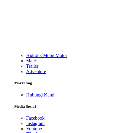
Hidrolik Mobil Motor
Matic
Trailer
Adventure
Marketing
Hubungi Kami
Media Sosial
Facebook
Instagram
Youtube