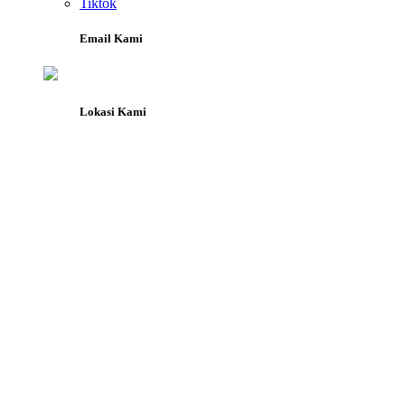
Tiktok
Email Kami
Lokasi Kami