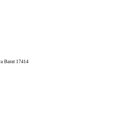
wa Barat 17414