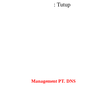
: Tutup
Management PT. DNS