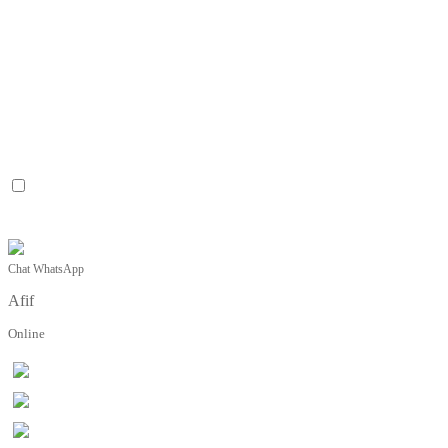
Chat WhatsApp
Afif
Online