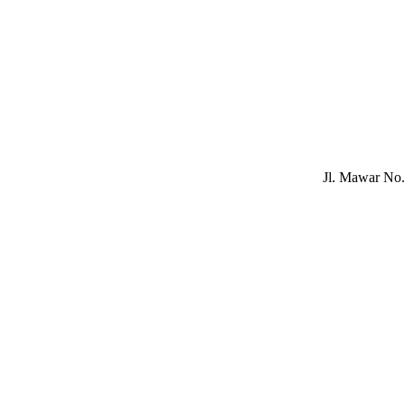
Jl. Mawar No.