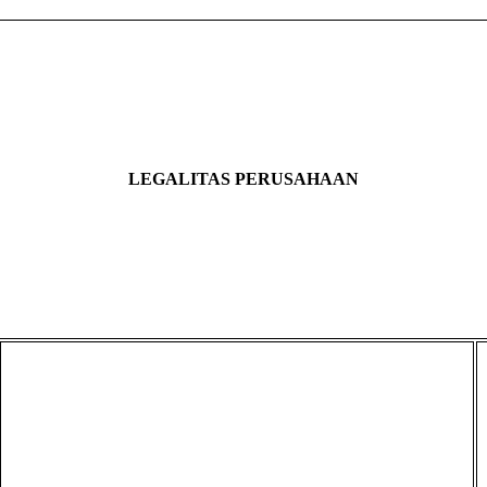
LEGALITAS PERUSAHAAN