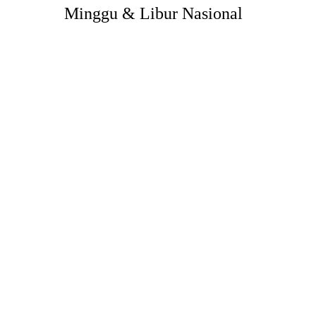
Minggu & Libur Nasional