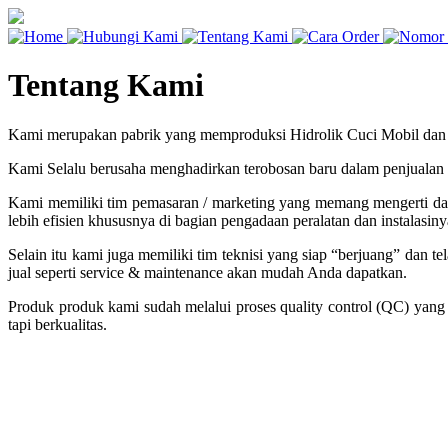
Tentang Kami
Kami merupakan pabrik yang memproduksi Hidrolik Cuci Mobil dan M
Kami Selalu berusaha menghadirkan terobosan baru dalam penjualan
Kami memiliki tim pemasaran / marketing yang memang mengerti dan 
lebih efisien khususnya di bagian pengadaan peralatan dan instalasiny
Selain itu kami juga memiliki tim teknisi yang siap “berjuang” dan 
jual seperti service & maintenance akan mudah Anda dapatkan.
Produk produk kami sudah melalui proses quality control (QC) yang
tapi berkualitas.