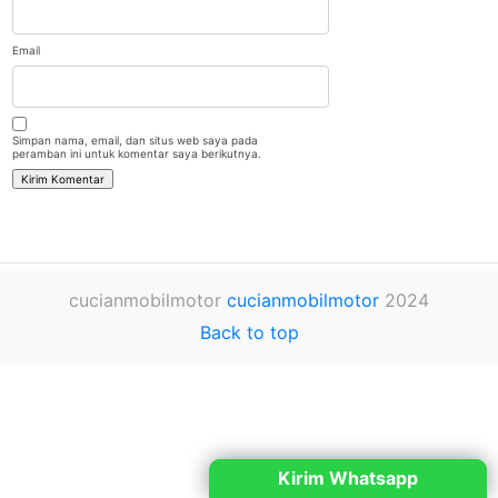
Email
Simpan nama, email, dan situs web saya pada
peramban ini untuk komentar saya berikutnya.
cucianmobilmotor
cucianmobilmotor
2024
Back to top