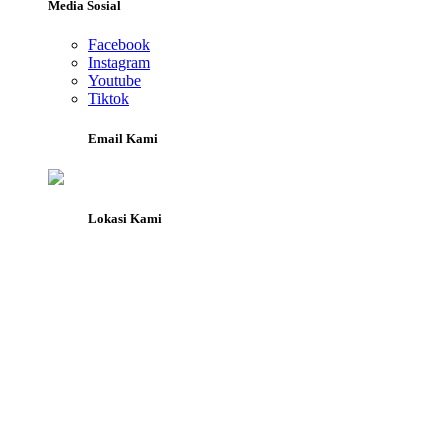
Media Sosial
Facebook
Instagram
Youtube
Tiktok
Email Kami
Lokasi Kami