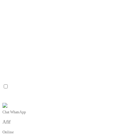
Chat WhatsApp
Afif
Online