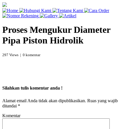
Proses Mengukur Diameter
Pipa Piston Hidrolik
297 Views | 0 komentar
Silahkan tulis komentar anda !
Alamat email Anda tidak akan dipublikasikan.
Ruas yang wajib
ditandai
*
Komentar