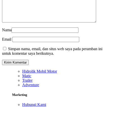
Nama
Email
Simpan nama, email, dan situs web saya pada peramban ini
untuk komentar saya berikutnya.
Hidrolik Mobil Motor
Matic
Trailer
Adventure
Marketing
Hubungi Kami