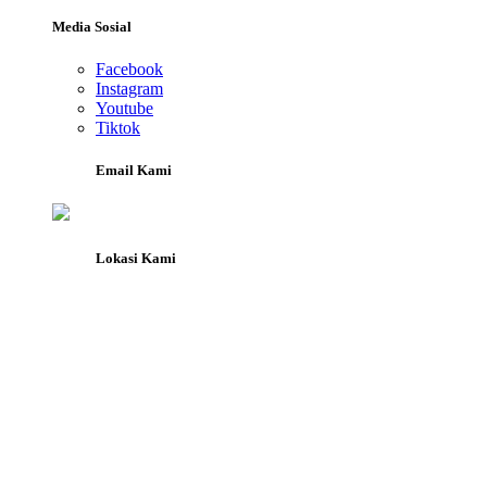
Media Sosial
Facebook
Instagram
Youtube
Tiktok
Email Kami
Lokasi Kami