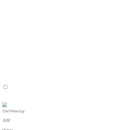
Chat WhatsApp
Afif
Online