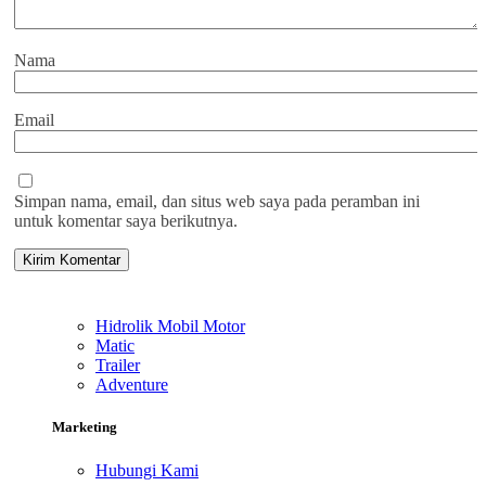
Nama
Email
Simpan nama, email, dan situs web saya pada peramban ini
untuk komentar saya berikutnya.
Hidrolik Mobil Motor
Matic
Trailer
Adventure
Marketing
Hubungi Kami