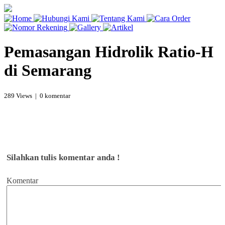
Pemasangan Hidrolik Ratio-H
di Semarang
289 Views | 0 komentar
Silahkan tulis komentar anda !
Komentar