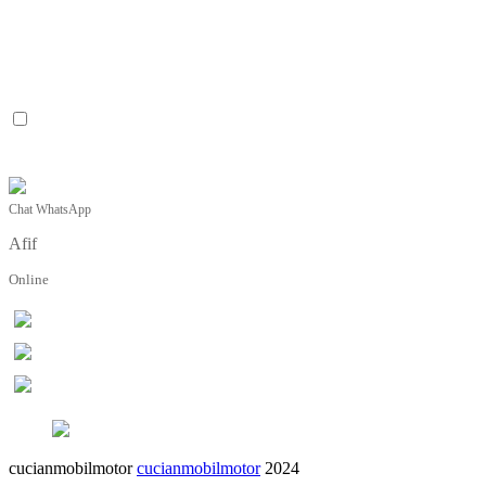
Chat WhatsApp
Afif
Online
cucianmobilmotor
cucianmobilmotor
2024