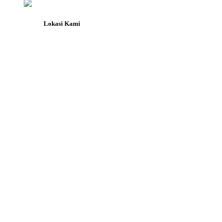
Lokasi Kami