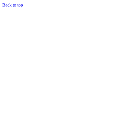
Back to top