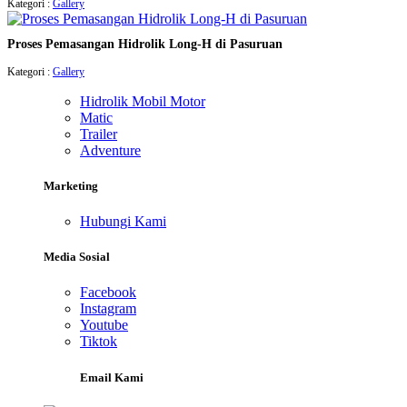
Kategori :
Gallery
Proses Pemasangan Hidrolik Long-H di Pasuruan
Kategori :
Gallery
Hidrolik Mobil Motor
Matic
Trailer
Adventure
Marketing
Hubungi Kami
Media Sosial
Facebook
Instagram
Youtube
Tiktok
Email Kami