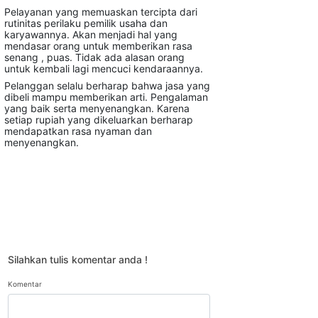
Pelayanan yang memuaskan tercipta dari
rutinitas perilaku pemilik usaha dan
karyawannya. Akan menjadi hal yang
mendasar orang untuk memberikan rasa
senang , puas. Tidak ada alasan orang
untuk kembali lagi mencuci kendaraannya.
Pelanggan selalu berharap bahwa jasa yang
dibeli mampu memberikan arti. Pengalaman
yang baik serta menyenangkan. Karena
setiap rupiah yang dikeluarkan berharap
mendapatkan rasa nyaman dan
menyenangkan.
Silahkan tulis komentar anda !
Komentar