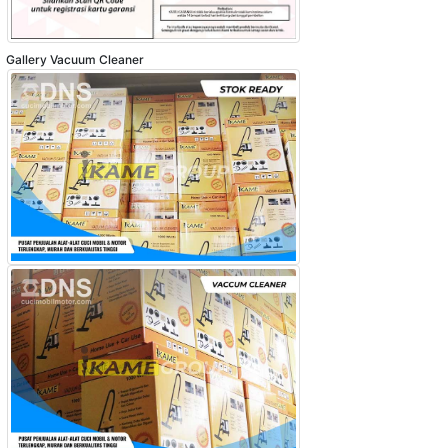
Gallery Vacuum Cleaner