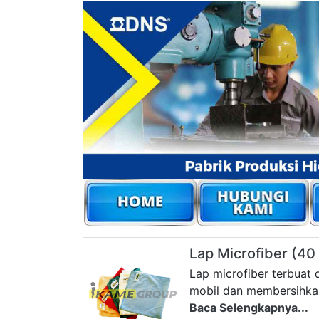
Lap Microfiber (40
Lap microfiber terbuat 
mobil dan membersihkan 
Baca Selengkapnya...