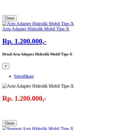
Close
Arm Adapter Hidrolik Mobil Tipe-X
Rp. 1.200.000,-
Detail Arm Adapter Hidrolik Mobil Tipe-X
×
Spesifikasi
Rp. 1.200.000,-
Close