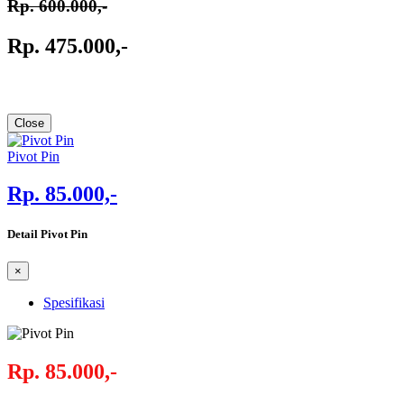
Rp. 600.000,-
Rp. 475.000,-
Close
Pivot Pin
Rp. 85.000,-
Detail Pivot Pin
×
Spesifikasi
Rp. 85.000,-