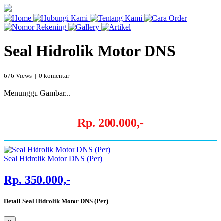
Seal Hidrolik Motor DNS
676 Views | 0 komentar
Menunggu Gambar...
Rp. 200.000,-
Seal Hidrolik Motor DNS (Per)
Rp. 350.000,-
Detail Seal Hidrolik Motor DNS (Per)