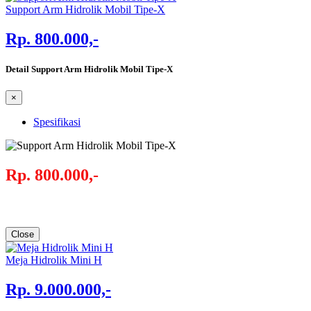
Support Arm Hidrolik Mobil Tipe-X
Rp. 800.000,-
Detail Support Arm Hidrolik Mobil Tipe-X
×
Spesifikasi
Rp. 800.000,-
Close
Meja Hidrolik Mini H
Rp. 9.000.000,-