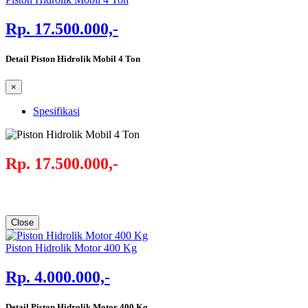
Rp. 17.500.000,-
Detail Piston Hidrolik Mobil 4 Ton
×
Spesifikasi
Rp. 17.500.000,-
Close
Piston Hidrolik Motor 400 Kg
Rp. 4.000.000,-
Detail Piston Hidrolik Motor 400 Kg