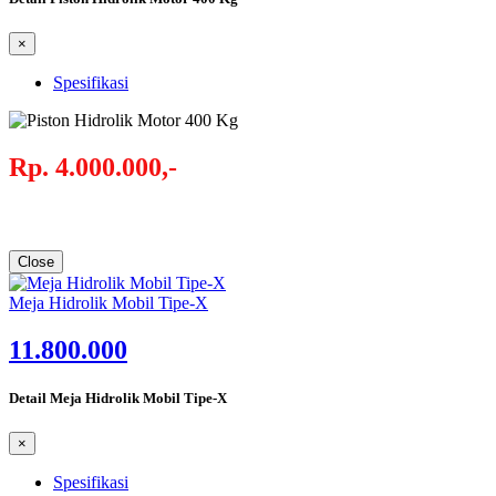
×
Spesifikasi
Rp. 4.000.000,-
Close
Meja Hidrolik Mobil Tipe-X
11.800.000
Detail Meja Hidrolik Mobil Tipe-X
×
Spesifikasi