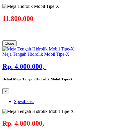
11.800.000
Close
Meja Tengah Hidrolik Mobil Tipe-X
Rp. 4.000.000,-
Detail Meja Tengah Hidrolik Mobil Tipe-X
×
Spesifikasi
Rp. 4.000.000,-