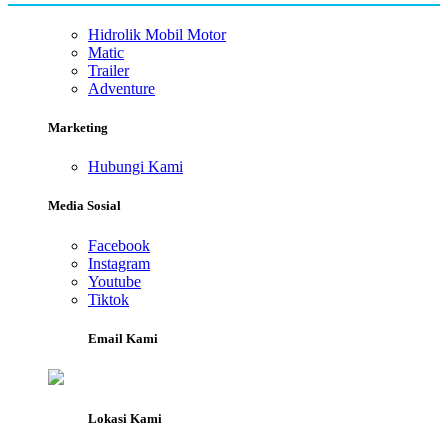
Hidrolik Mobil Motor
Matic
Trailer
Adventure
Marketing
Hubungi Kami
Media Sosial
Facebook
Instagram
Youtube
Tiktok
Email Kami
Lokasi Kami