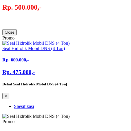
Rp. 500.000,-
Close
Promo
Seal Hidrolik Mobil DNS (4 Ton)
Rp. 600.000,-
Rp. 475.000,-
Detail Seal Hidrolik Mobil DNS (4 Ton)
×
Spesifikasi
Promo