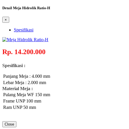
Detail Meja Hidrolik Ratio-H
×
Spesifikasi
Rp. 14.200.000
Spesifikasi :
Panjang Meja : 4.000 mm
Lebar Meja : 2.000 mm
Material Meja :
Palang Meja WF 150 mm
Frame UNP 100 mm
Ram UNP 50 mm
Close