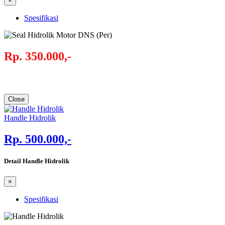
×
Spesifikasi
Rp. 350.000,-
Close
Handle Hidrolik
Rp. 500.000,-
Detail Handle Hidrolik
×
Spesifikasi