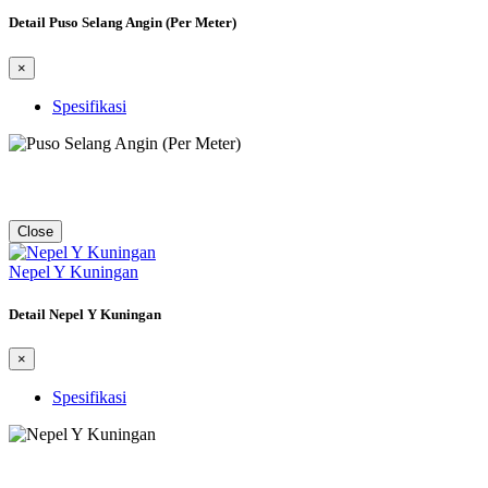
Detail Puso Selang Angin (Per Meter)
×
Spesifikasi
Close
Nepel Y Kuningan
Detail Nepel Y Kuningan
×
Spesifikasi