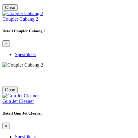
Close
Coupler Cabang 2
Detail Coupler Cabang 2
×
Spesifikasi
Close
Gun Jet Cleaner
Detail Gun Jet Cleaner
×
Spesifikasi