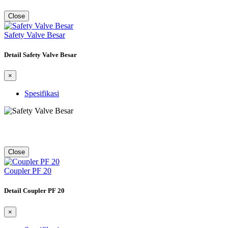
Close
Safety Valve Besar
Detail Safety Valve Besar
×
Spesifikasi
Close
Coupler PF 20
Detail Coupler PF 20
×