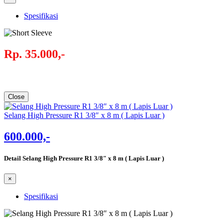
Spesifikasi
Rp. 35.000,-
Close
Selang High Pressure R1 3/8″ x 8 m ( Lapis Luar )
600.000,-
Detail Selang High Pressure R1 3/8″ x 8 m ( Lapis Luar )
×
Spesifikasi