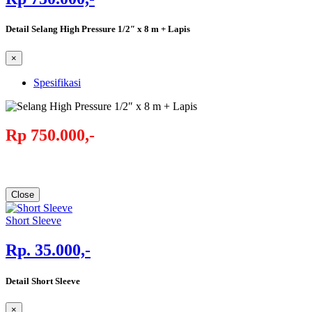
Detail Selang High Pressure 1/2″ x 8 m + Lapis
×
Spesifikasi
Rp 750.000,-
Close
Short Sleeve
Rp. 35.000,-
Detail Short Sleeve
×