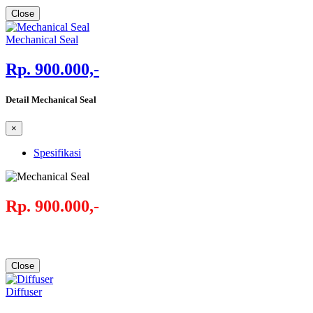
Close
Mechanical Seal
Rp. 900.000,-
Detail Mechanical Seal
×
Spesifikasi
Rp. 900.000,-
Close
Diffuser