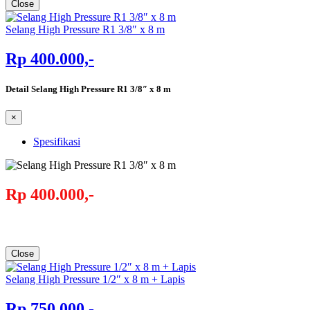
Close
Selang High Pressure R1 3/8″ x 8 m
Rp 400.000,-
Detail Selang High Pressure R1 3/8″ x 8 m
×
Spesifikasi
Rp 400.000,-
Close
Selang High Pressure 1/2″ x 8 m + Lapis
Rp 750.000,-