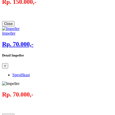
Rp. 150.000,-
Close
Impeller
Rp. 70.000,-
Detail Impeller
×
Spesifikasi
Rp. 70.000,-