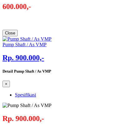
600.000,-
Close
Pump Shaft / As VMP
Rp. 900.000,-
Detail Pump Shaft / As VMP
×
Spesifikasi
Rp. 900.000,-