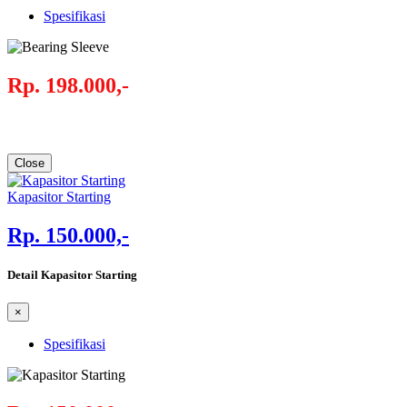
Spesifikasi
Rp. 198.000,-
Close
Kapasitor Starting
Rp. 150.000,-
Detail Kapasitor Starting
×
Spesifikasi