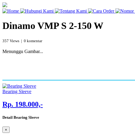
Dinamo VMP S 2-150 W
357 Views | 0 komentar
Menunggu Gambar...
Bearing Sleeve
Rp. 198.000,-
Detail Bearing Sleeve
×