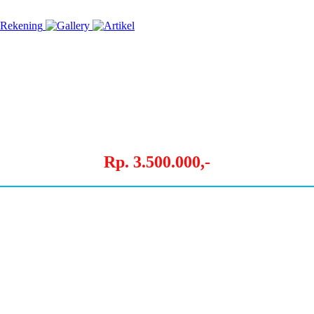
Rp. 3.500.000,-