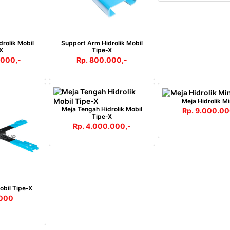
rolik Mobil
Support Arm Hidrolik Mobil
X
Tipe-X
.000,-
Rp. 800.000,-
Meja Hidrolik Mi
Meja Tengah Hidrolik Mobil
Rp. 9.000.00
Tipe-X
Rp. 4.000.000,-
obil Tipe-X
.000