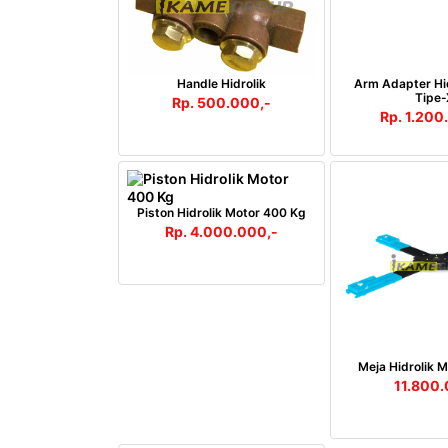
Handle Hidrolik
Arm Adapter Hid
Tipe-
Rp. 500.000,-
Rp. 1.200
Piston Hidrolik Motor 400 Kg
Rp. 4.000.000,-
Meja Hidrolik M
11.800