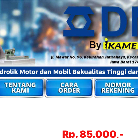
Rp. 85.000,-