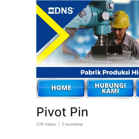
Pivot Pin
278 Views | 0 komentar