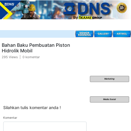
Bahan Baku Pembuatan Piston
Hidrolik Mobil
295 Views | 0 komentar
Marketing
Media Sosial
Silahkan tulis komentar anda !
Komentar